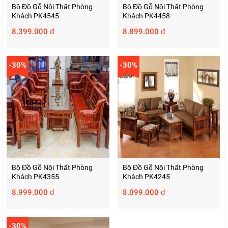
Bộ Đồ Gỗ Nội Thất Phòng
Bộ Đồ Gỗ Nội Thất Phòng
Khách PK4545
Khách PK4458
8.399.000 đ
8.899.000 đ
-30%
-30%
Bộ Đồ Gỗ Nội Thất Phòng
Bộ Đồ Gỗ Nội Thất Phòng
Khách PK4355
Khách PK4245
8.999.000 đ
8.099.000 đ
-30%