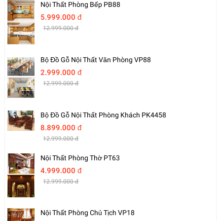
Nội Thất Phòng Bếp PB88
5.999.000 đ
12.999.000 đ
Bộ Đồ Gỗ Nội Thất Văn Phòng VP88
2.999.000 đ
12.999.000 đ
Bộ Đồ Gỗ Nội Thất Phòng Khách PK4458
8.899.000 đ
12.999.000 đ
Nội Thất Phòng Thờ PT63
4.999.000 đ
12.999.000 đ
Nội Thất Phòng Chủ Tịch VP18