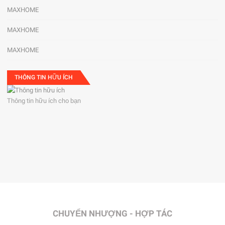
MAXHOME
MAXHOME
MAXHOME
THÔNG TIN HỮU ÍCH
Thông tin hữu ích cho bạn
CHUYỂN NHƯỢNG - HỢP TÁC