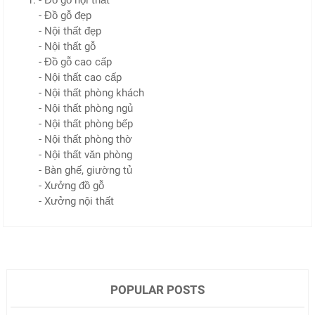
- Đồ gỗ nội thất
- Đồ gỗ đẹp
- Nội thất đẹp
- Nội thất gỗ
- Đồ gỗ cao cấp
- Nội thất cao cấp
- Nội thất phòng khách
- Nội thất phòng ngủ
- Nội thất phòng bếp
- Nội thất phòng thờ
- Nội thất văn phòng
- Bàn ghế, giường tủ
- Xưởng đồ gỗ
- Xưởng nội thất
POPULAR POSTS