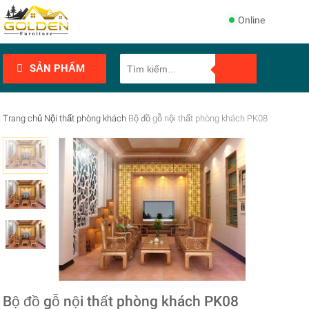
Online
SẢN PHẨM
Trang chủ
Nội thất phòng khách
Bộ đồ gỗ nội thất phòng khách PK08
Bộ đồ gỗ nội thất phòng khách PK08