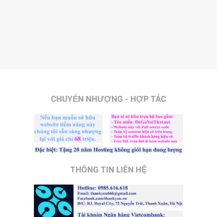
CHUYỂN NHƯỢNG - HỢP TÁC
THÔNG TIN LIÊN HỆ