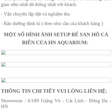
gian sớm nhất đã thống nhất với khách.
- Vận chuyển lắp đặt và nghiệm thu
- Bảo dưỡng định kì ( theo nhu cầu của khách hàng )
MỘT SỐ HÌNH ẢNH SETUP BỂ SAN HÔ CÁ
BIỂN CỦA HN AQUARIUM:
THÔNG TIN CHI TIẾT VUI LÒNG LIÊN HỆ:
Showroom : 6/189 Giảng Võ - Cát Linh - Đống Đa -
HN