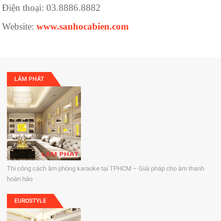
Điện thoại: 03.8886.8882
Website:
www.sanhocabien.com
LÂM PHÁT
Thi công cách âm phòng karaoke tại TPHCM – Giải pháp cho âm thanh
hoàn hảo
EUROSTYLE